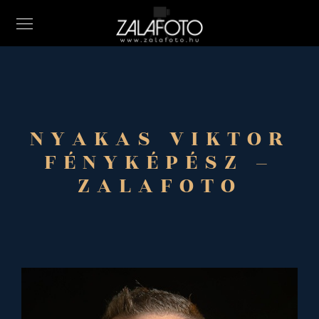
NYAKAS VIKTOR
FÉNYKÉPÉSZ –
ZALAFOTO