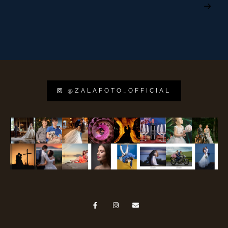
@ZALAFOTO_OFFICIAL